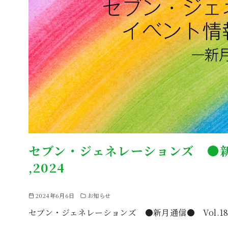
セブン・ジェネレーションズ ●新月通
,2024
2024年6月6日
お知らせ
セブン・ジェネレーションズ ●新月通信● Vol.185 Ju