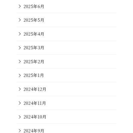
2025年6月
2025年5月
2025年4月
2025年3月
2025年2月
2025年1月
2024年12月
2024年11月
2024年10月
2024年9月