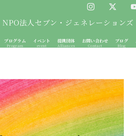
NPO法人セブン・ジェネレーションズ
プログラム
イベント
提携団体
お問い合わせ
ブログ
Program
event
Alliances
Contact
Blog