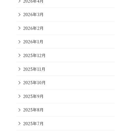
2026年4月
2026年3月
2026年2月
2026年1月
2025年12月
2025年11月
2025年10月
2025年9月
2025年8月
2025年7月