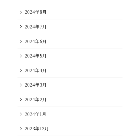
2024年8月
2024年7月
2024年6月
2024年5月
2024年4月
2024年3月
2024年2月
2024年1月
2023年12月