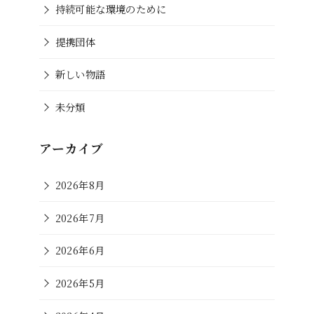
持続可能な環境のために
提携団体
新しい物語
未分類
アーカイブ
2026年8月
2026年7月
2026年6月
2026年5月