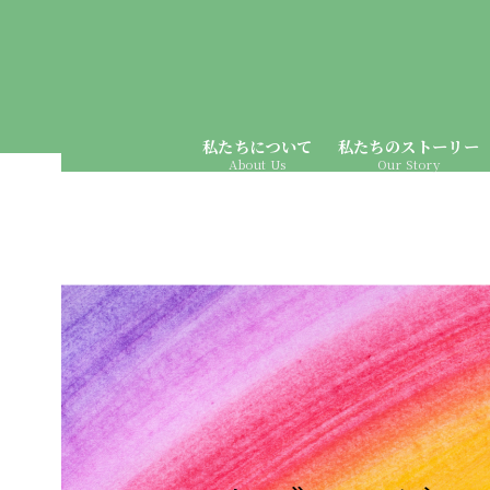
私たちについて
私たちのストーリー
About Us
Our Story