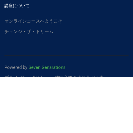
講座について
オンラインコースへようこそ
チェンジ・ザ・ドリーム
Powered by
Seven Genarations
プライバシーポリシー
特定商取引法に基づく表示
ファシリテーターになりません