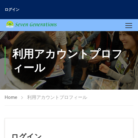
ログイン
利用アカウントプロフ
ィール
Home
利用アカウントプロフィール
ログイン