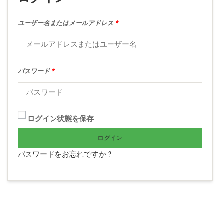
ユーザー名またはメールアドレス
*
パスワード
*
ログイン状態を保存
ログイン
パスワードをお忘れですか ?