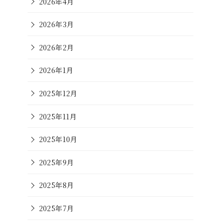
2026年4月
2026年3月
2026年2月
2026年1月
2025年12月
2025年11月
2025年10月
2025年9月
2025年8月
2025年7月