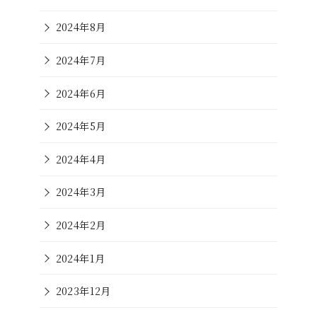
2024年8月
2024年7月
2024年6月
2024年5月
2024年4月
2024年3月
2024年2月
2024年1月
2023年12月