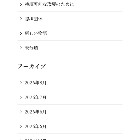
持続可能な環境のために
提携団体
新しい物語
未分類
アーカイブ
2026年8月
2026年7月
2026年6月
2026年5月