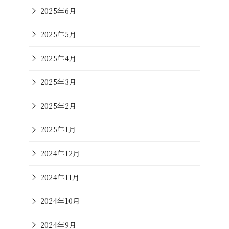
2025年6月
2025年5月
2025年4月
2025年3月
2025年2月
2025年1月
2024年12月
2024年11月
2024年10月
2024年9月