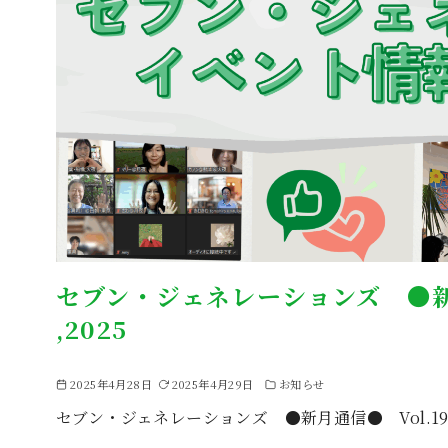
セブン・ジェネレーションズ ●新月通信
,2025
2025年4月28日
2025年4月29日
お知らせ
セブン・ジェネレーションズ ●新月通信● Vol.196 Ap