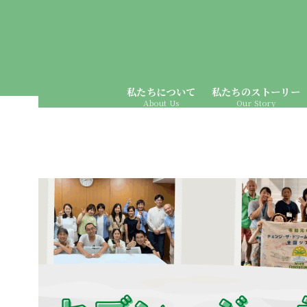
私たちについて
私たちのストーリー
About Us
Our Story