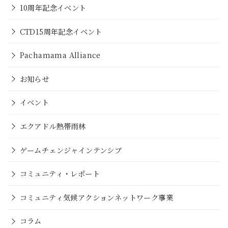
10周年記念イベント
CTD15周年記念イベント
Pachamama Alliance
お知らせ
イベント
エクアドル熱帯雨林
ゲームチェンジャインテンシブ
コミュニティ・レポート
コミュニティ気候アクションネットワーク事業
コラム