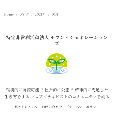
Home
ブログ
2021年
10月
特定非営利活動法人 セブン・ジェネレーション
ズ
環境的に持続可能で 社会的に公正で 精神的に充足した
生き方をする プロアクティビストのコミュニティを創る
私たちについて
お問い合わせ
プライバシーポリシー