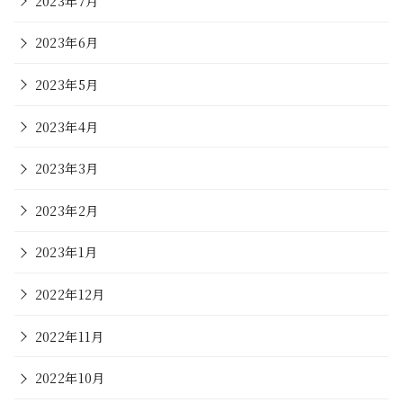
2023年7月
2023年6月
2023年5月
2023年4月
2023年3月
2023年2月
2023年1月
2022年12月
2022年11月
2022年10月