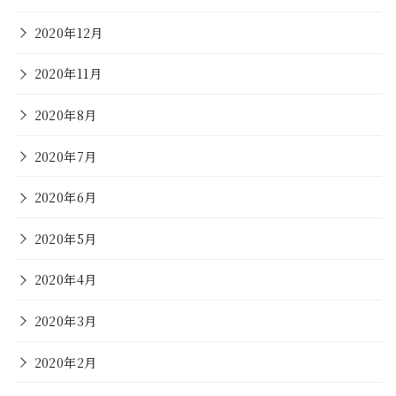
2020年12月
2020年11月
2020年8月
2020年7月
2020年6月
2020年5月
2020年4月
2020年3月
2020年2月