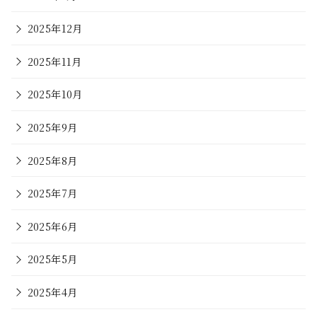
2025年12月
2025年11月
2025年10月
2025年9月
2025年8月
2025年7月
2025年6月
2025年5月
2025年4月