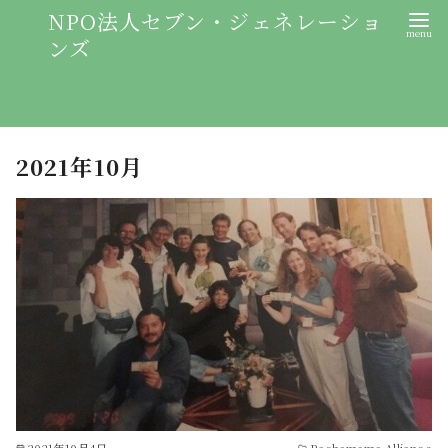
NPO法人セブン・ジェネレーショ
ンズ
2021年10月
2021年10月4日
Pachamama Alliance