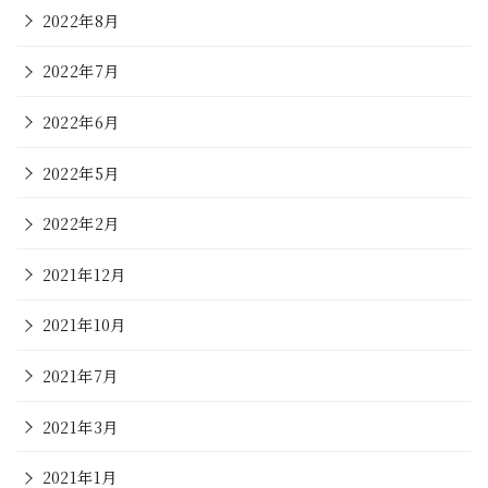
2022年8月
2022年7月
2022年6月
2022年5月
2022年2月
2021年12月
2021年10月
2021年7月
2021年3月
2021年1月