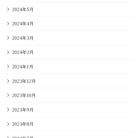
2024年5月
2024年4月
2024年3月
2024年2月
2024年1月
2023年12月
2023年10月
2023年9月
2023年8月