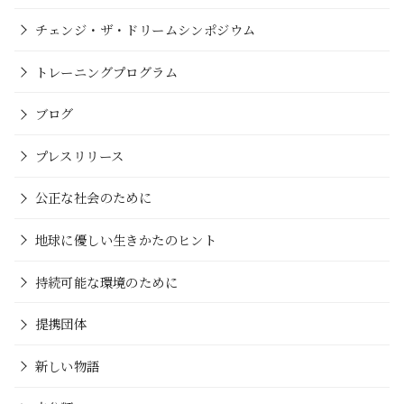
チェンジ・ザ・ドリームシンポジウム
トレーニングプログラム
ブログ
プレスリリース
公正な社会のために
地球に優しい生きかたのヒント
持続可能な環境のために
提携団体
新しい物語