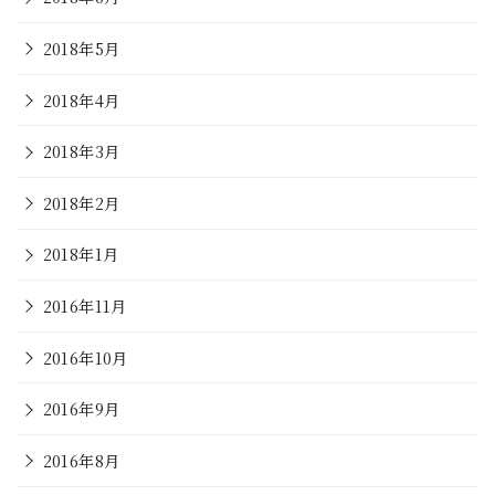
2018年5月
2018年4月
2018年3月
2018年2月
2018年1月
2016年11月
2016年10月
2016年9月
2016年8月