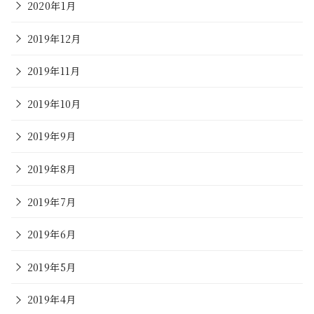
2020年1月
2019年12月
2019年11月
2019年10月
2019年9月
2019年8月
2019年7月
2019年6月
2019年5月
2019年4月