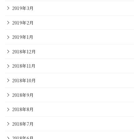
2019年3月
2019年2月
2019年1月
2018年12月
2018年11月
2018年10月
2018年9月
2018年8月
2018年7月
2018年6月