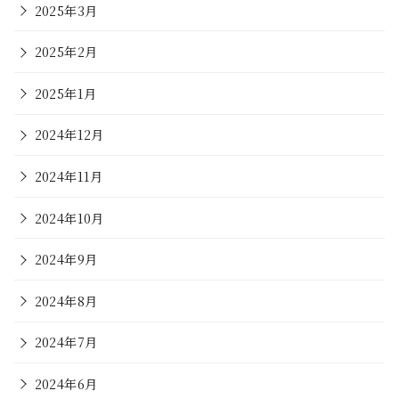
2025年3月
2025年2月
2025年1月
2024年12月
2024年11月
2024年10月
2024年9月
2024年8月
2024年7月
2024年6月