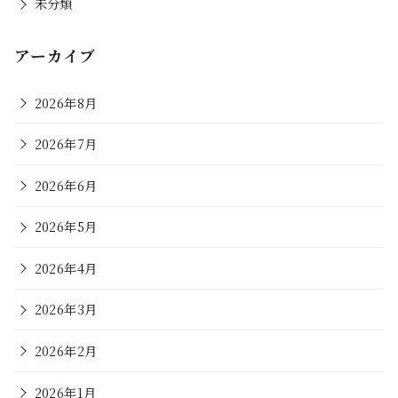
未分類
アーカイブ
2026年8月
2026年7月
2026年6月
2026年5月
2026年4月
2026年3月
2026年2月
2026年1月