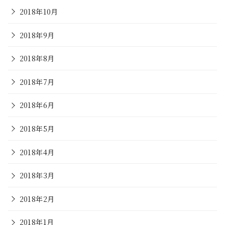
2018年10月
2018年9月
2018年8月
2018年7月
2018年6月
2018年5月
2018年4月
2018年3月
2018年2月
2018年1月