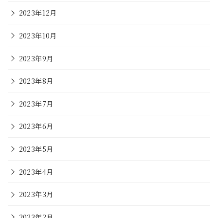
2023年12月
2023年10月
2023年9月
2023年8月
2023年7月
2023年6月
2023年5月
2023年4月
2023年3月
2023年2月