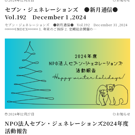
セブン・ジェネレーションズ ●新月通信●
Vol.192 December 1 ,2024
セブン・ジェネレーションズ ●新月通信● Vol.192 December 31 ,2024
∞∞∞INDEX∞∞∞ 1. 年末のご挨拶 2. 定期総会開催の…
2024年12月27日
お知らせ
NPO法人セブン・ジェネレーションズ2024年度
活動報告