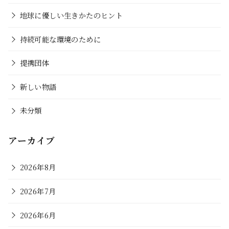
地球に優しい生きかたのヒント
持続可能な環境のために
提携団体
新しい物語
未分類
アーカイブ
2026年8月
2026年7月
2026年6月