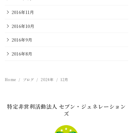
2016年11月
2016年10月
2016年9月
2016年8月
Home
ブログ
2024年
12月
特定非営利活動法人 セブン・ジェネレーション
ズ