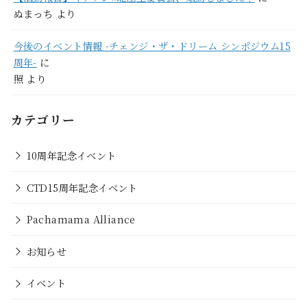
ぬまっち
より
今後のイベント情報 -チェンジ・ザ・ドリーム シンポジウム15
周年-
に
照
より
カテゴリー
10周年記念イベント
CTD15周年記念イベント
Pachamama Alliance
お知らせ
イベント