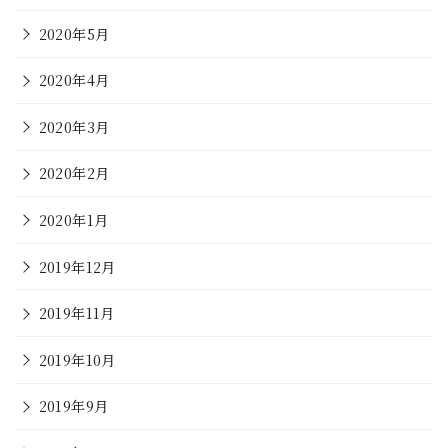
2020年5月
2020年4月
2020年3月
2020年2月
2020年1月
2019年12月
2019年11月
2019年10月
2019年9月