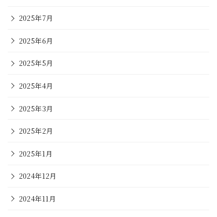
2025年7月
2025年6月
2025年5月
2025年4月
2025年3月
2025年2月
2025年1月
2024年12月
2024年11月