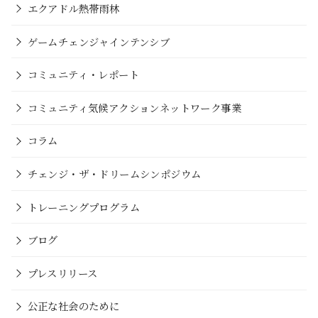
エクアドル熱帯雨林
ゲームチェンジャインテンシブ
コミュニティ・レポート
コミュニティ気候アクションネットワーク事業
コラム
チェンジ・ザ・ドリームシンポジウム
トレーニングプログラム
ブログ
プレスリリース
公正な社会のために