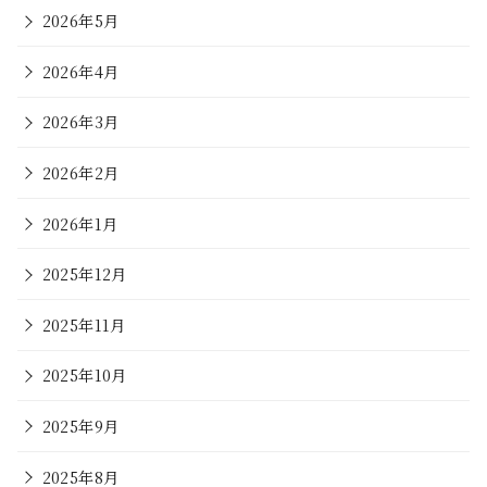
2026年5月
2026年4月
2026年3月
2026年2月
2026年1月
2025年12月
2025年11月
2025年10月
2025年9月
2025年8月