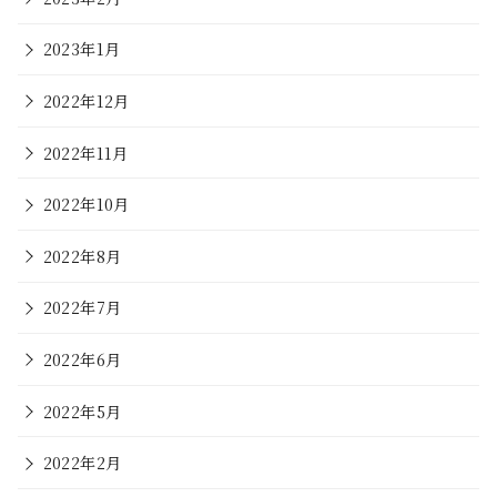
2023年1月
2022年12月
2022年11月
2022年10月
2022年8月
2022年7月
2022年6月
2022年5月
2022年2月