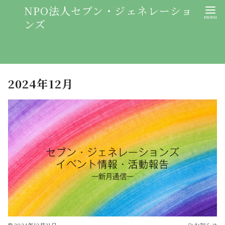
NPO法人セブン・ジェネレーショ
ンズ
2024年12月
2024年12月31日
お知らせ