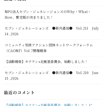
NPO法人セブン・ジェネレージョンズのWhy・What・
How、暫定版が決まりました！
セブン・ジェネレーションズ ●新月通信● Vol.211 July
14 ,2026
コミュニティ気候アクション団体ネットワークフォーラム
（CAONF）Vol.7開催報告
【活動報告】キテケン⭐︎北極星委員会、始動しました！
セブン・ジェネレーションズ ●新月通信● Vol.210 Jun
15 ,2026
最近のコメント
【活動報告】キテケン⭐︎北極星委員会、始動しました！
に