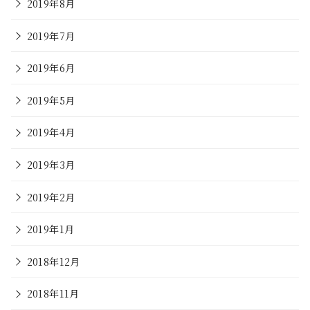
2019年8月
2019年7月
2019年6月
2019年5月
2019年4月
2019年3月
2019年2月
2019年1月
2018年12月
2018年11月