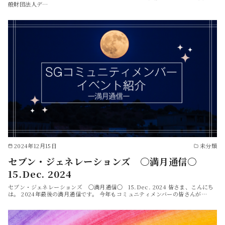
般財団法人デ…
2024年12月15日
未分類
セブン・ジェネレーションズ 〇満月通信〇
15.Dec. 2024
セブン・ジェネレーションズ 〇満月通信〇 15.Dec. 2024 皆さま、こんにち
は。 2024年最後の満月通信です。 今年もコミュニティメンバーの皆さんが…