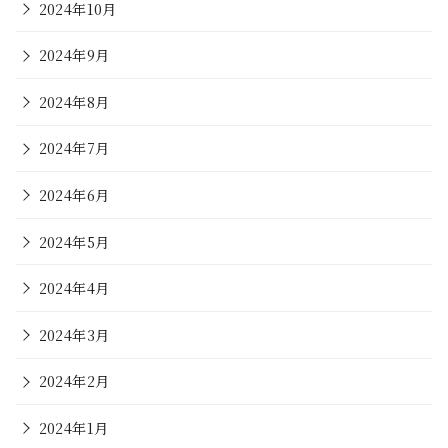
2024年10月
2024年9月
2024年8月
2024年7月
2024年6月
2024年5月
2024年4月
2024年3月
2024年2月
2024年1月