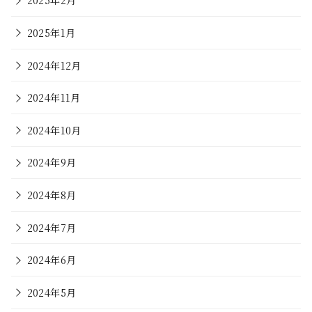
2025年1月
2024年12月
2024年11月
2024年10月
2024年9月
2024年8月
2024年7月
2024年6月
2024年5月