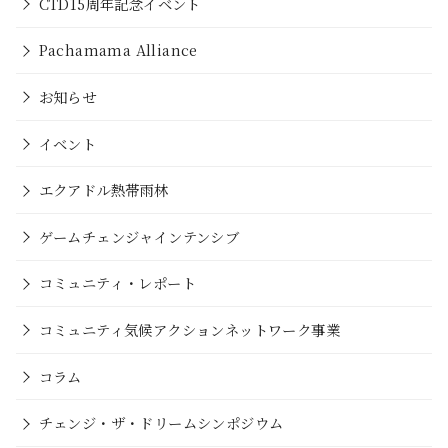
CTD15周年記念イベント
Pachamama Alliance
お知らせ
イベント
エクアドル熱帯雨林
ゲームチェンジャインテンシブ
コミュニティ・レポート
コミュニティ気候アクションネットワーク事業
コラム
チェンジ・ザ・ドリームシンポジウム