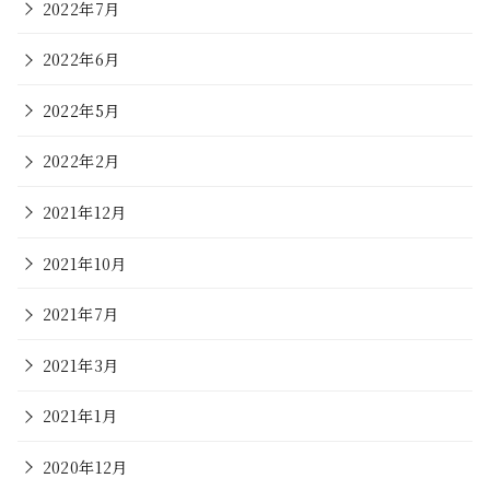
2022年7月
2022年6月
2022年5月
2022年2月
2021年12月
2021年10月
2021年7月
2021年3月
2021年1月
2020年12月