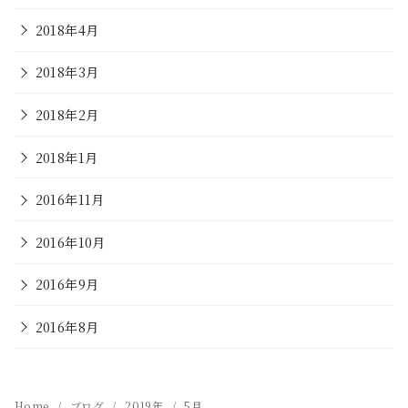
2018年4月
2018年3月
2018年2月
2018年1月
2016年11月
2016年10月
2016年9月
2016年8月
Home
ブログ
2019年
5月