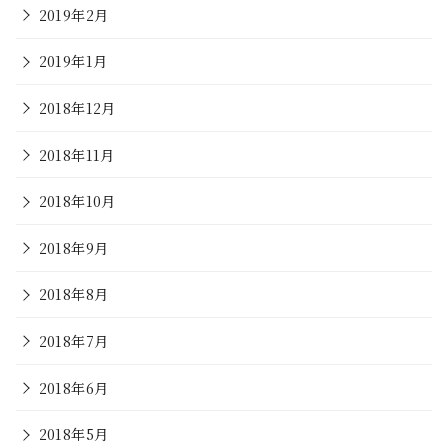
2019年2月
2019年1月
2018年12月
2018年11月
2018年10月
2018年9月
2018年8月
2018年7月
2018年6月
2018年5月