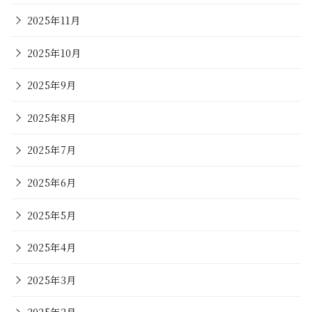
2025年11月
2025年10月
2025年9月
2025年8月
2025年7月
2025年6月
2025年5月
2025年4月
2025年3月
2025年2月