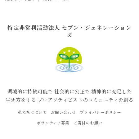
特定非営利活動法人 セブン・ジェネレーション
ズ
環境的に持続可能で 社会的に公正で 精神的に充足した
生き方をする プロアクティビストのコミュニティを創る
私たちについて
お問い合わせ
プライバシーポリシー
ボランティア募集
ご寄付のお願い