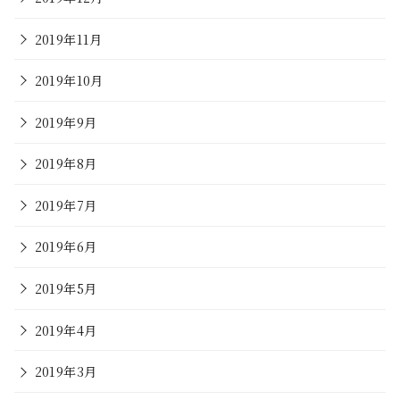
2019年11月
2019年10月
2019年9月
2019年8月
2019年7月
2019年6月
2019年5月
2019年4月
2019年3月