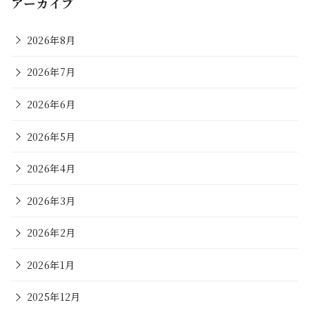
アーカイブ
2026年8月
2026年7月
2026年6月
2026年5月
2026年4月
2026年3月
2026年2月
2026年1月
2025年12月