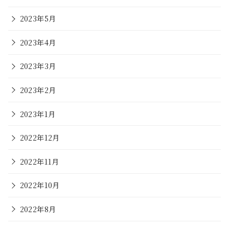
2023年5月
2023年4月
2023年3月
2023年2月
2023年1月
2022年12月
2022年11月
2022年10月
2022年8月