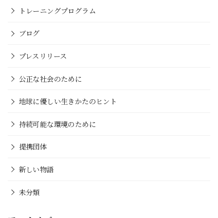
トレーニングプログラム
ブログ
プレスリリース
公正な社会のために
地球に優しい生きかたのヒント
持続可能な環境のために
提携団体
新しい物語
未分類