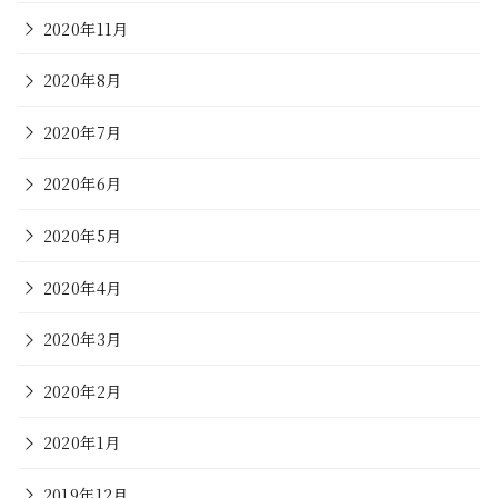
2020年11月
2020年8月
2020年7月
2020年6月
2020年5月
2020年4月
2020年3月
2020年2月
2020年1月
2019年12月