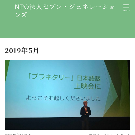
NPO法人セブン・ジェネレーショ
ンズ
2019年5月
2019年5月31日
コミュニティ・レポート