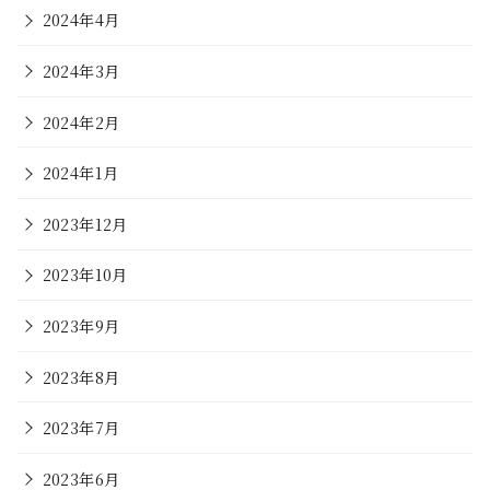
2024年4月
2024年3月
2024年2月
2024年1月
2023年12月
2023年10月
2023年9月
2023年8月
2023年7月
2023年6月