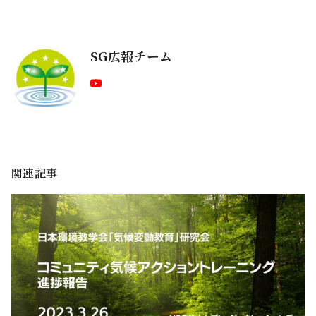
SG広報チーム
関連記事