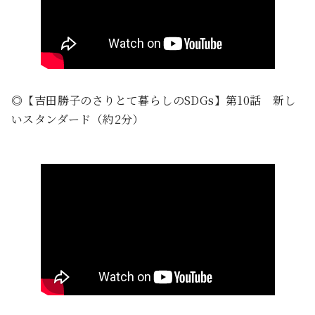
◎【吉田勝子のさりとて暮らしのSDGs】第10話 新し
いスタンダード（約2分）