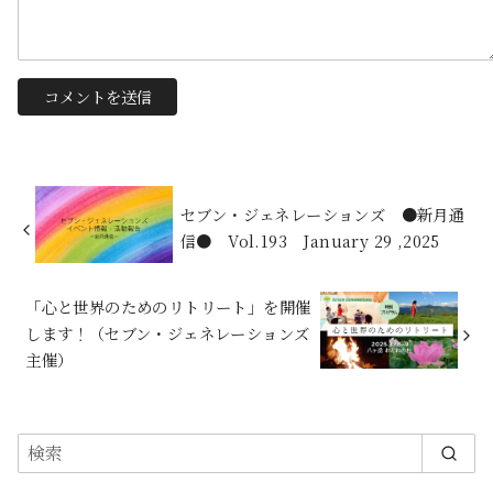
セブン・ジェネレーションズ ●新月通
信● Vol.193 January 29 ,2025
「心と世界のためのリトリート」を開催
します！（セブン・ジェネレーションズ
主催）