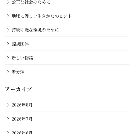
公正な社会のために
地球に優しい生きかたのヒント
持続可能な環境のために
提携団体
新しい物語
未分類
アーカイブ
2026年8月
2026年7月
2026年6月