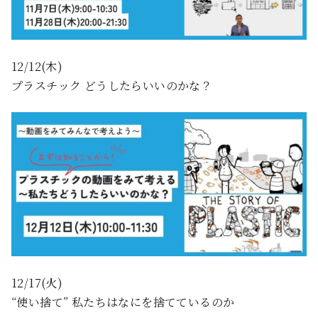
12/12(木)
プラスチック どうしたらいいのかな？
12/17(火)
“使い捨て” 私たちはなにを捨てているのか