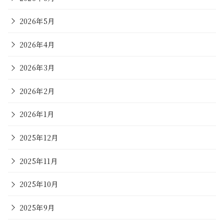
2026年5月
2026年4月
2026年3月
2026年2月
2026年1月
2025年12月
2025年11月
2025年10月
2025年9月