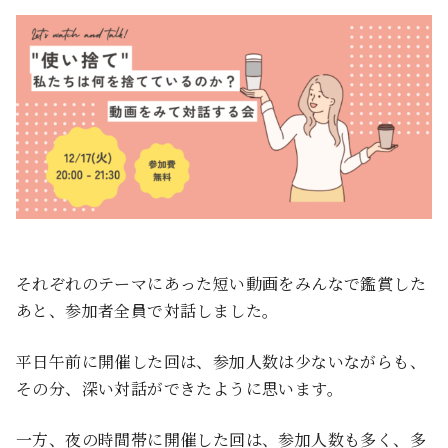
それぞれのテーマにあった短い動画をみんなで鑑賞した
あと、参加者全員で対話しました。
平日午前に開催した回は、参加人数は少ないながらも、
その分、深い対話ができたように思います。
一方、夜の時間帯に開催した回は、参加人数も多く、多