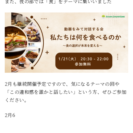
また、夜の部では「食」をテーマに集いいました
2月も継続開催予定ですので、気になるテーマの回や
「この違和感を誰かと話したい」という方、ぜひご参加
ください。
2月6