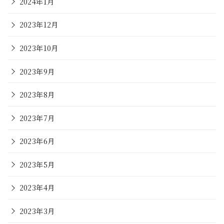
2024年1月
2023年12月
2023年10月
2023年9月
2023年8月
2023年7月
2023年6月
2023年5月
2023年4月
2023年3月