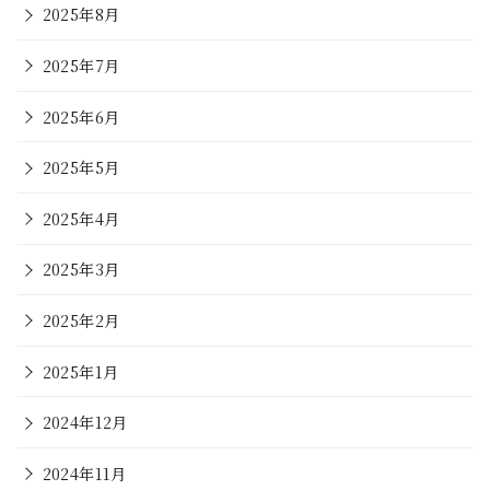
2025年8月
2025年7月
2025年6月
2025年5月
2025年4月
2025年3月
2025年2月
2025年1月
2024年12月
2024年11月