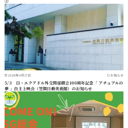
②
2018年4月27日
お知らせ
5/3 日・エクアドル外交関係樹立100周年記念「 アチュアルの
夢 」自主上映会（笠間日動美術館）のお知らせ