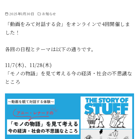
2025年1月30日
お知らせ
「動画をみて対話する会」をオンラインで4回開催しま
した！
各回の日程とテーマは以下の通りです。
11/7(木)、11/28(木)
「モノの物語」を見て考える今の経済・社会の不思議な
ところ