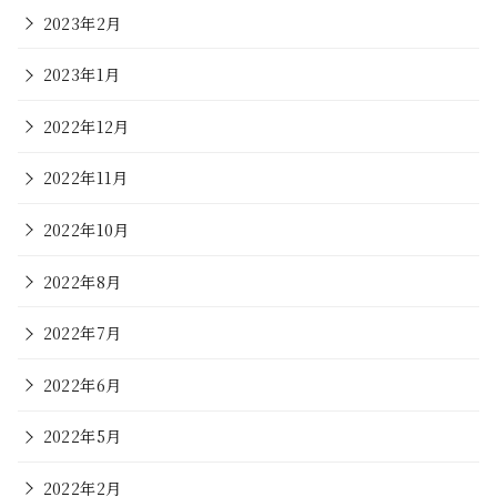
2023年2月
2023年1月
2022年12月
2022年11月
2022年10月
2022年8月
2022年7月
2022年6月
2022年5月
2022年2月