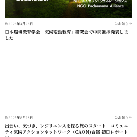
2023年3月28日
お知らせ
日本環境教育学会「気候変動教育」研究会で中間進捗発表しま
した
2025年8月18日
お知らせ
出会い、気づき、レジリエンスを探る旅のスタート｜コミュニ
ティ気候アクションネットワーク（CAON)合宿 初日レポート