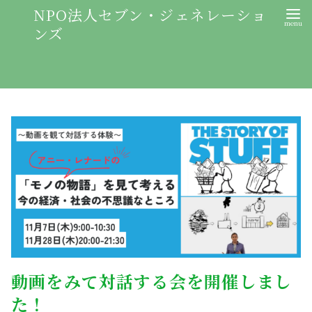
NPO法人セブン・ジェネレーショ
ンズ
動画をみて対話する会を開催しまし
た！