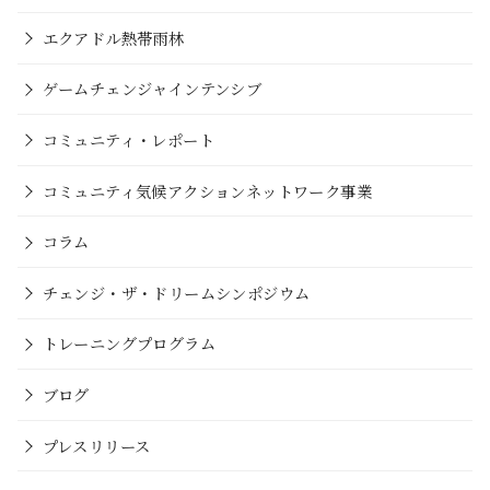
エクアドル熱帯雨林
ゲームチェンジャインテンシブ
コミュニティ・レポート
コミュニティ気候アクションネットワーク事業
コラム
チェンジ・ザ・ドリームシンポジウム
トレーニングプログラム
ブログ
プレスリリース