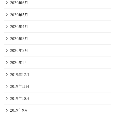
2020年6月
2020年5月
2020年4月
2020年3月
2020年2月
2020年1月
2019年12月
2019年11月
2019年10月
2019年9月