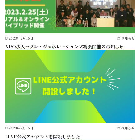
2023年2月16日
お知らせ
NPO法人セブン・ジェネレーションズ総会開催のお知らせ
2023年2月16日
お知らせ
LINE公式アカウントを開設しました！