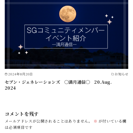
2024年8月20日
お知らせ
セブン・ジェネレーションズ 〇満月通信〇 20.Aug.
2024
コメントを残す
メールアドレスが公開されることはありません。
※
が付いている欄
は必須項目です