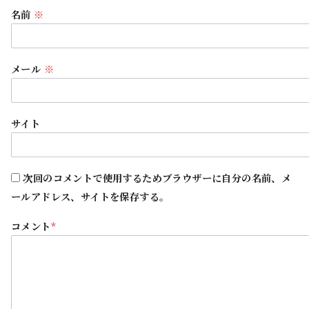
名前
※
メール
※
サイト
次回のコメントで使用するためブラウザーに自分の名前、メ
ールアドレス、サイトを保存する。
コメント
*