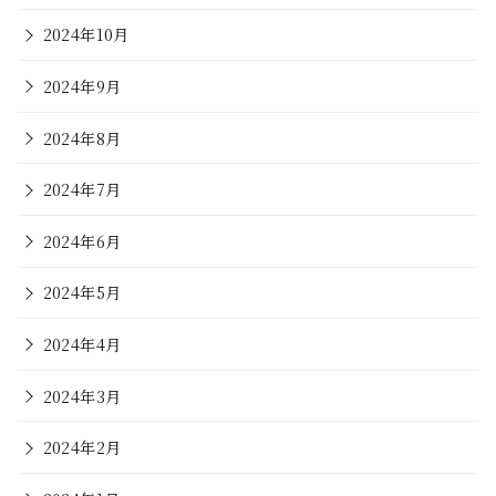
2024年10月
2024年9月
2024年8月
2024年7月
2024年6月
2024年5月
2024年4月
2024年3月
2024年2月