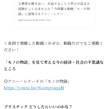
な感想を聞き合い、対話することで学びが深まる
経験をしてみませんか？今回観る動画「モノの物
語」に登場するアニー・レナー…
appreciation250206.peatix.com
＜各回で視聴した動画＞※ぜひ、動画だけでもご視聴く
ださい！
「モノの物語」を見て考える今の経済・社会の不思議な
ところ
◎アニー・レナードの「モノの物語」
https://youtu.be/9GorqroigqM
プラスチック どうしたらいいのかな？