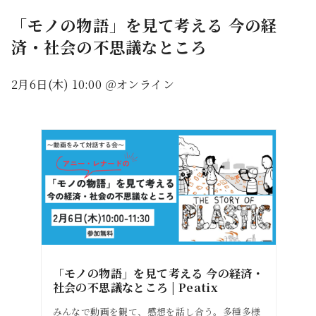
「モノの物語」を見て考える 今の経
済・社会の不思議なところ
2月6日(木) 10:00 ＠オンライン
「モノの物語」を見て考える 今の経済・
社会の不思議なところ | Peatix
みんなで動画を観て、感想を話し合う。多種多様