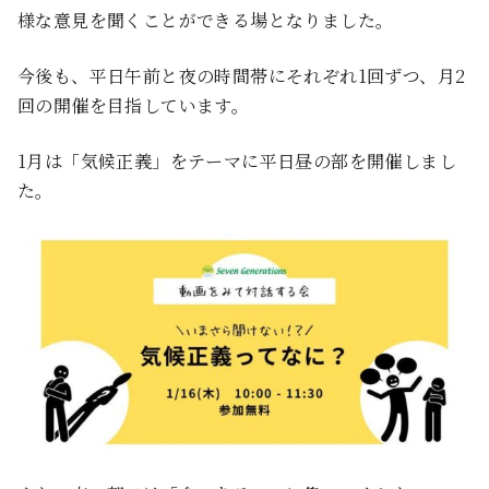
様な意見を聞くことができる場となりました。
今後も、平日午前と夜の時間帯にそれぞれ1回ずつ、月2
回の開催を目指しています。
1月は「気候正義」をテーマに平日昼の部を開催しまし
た。