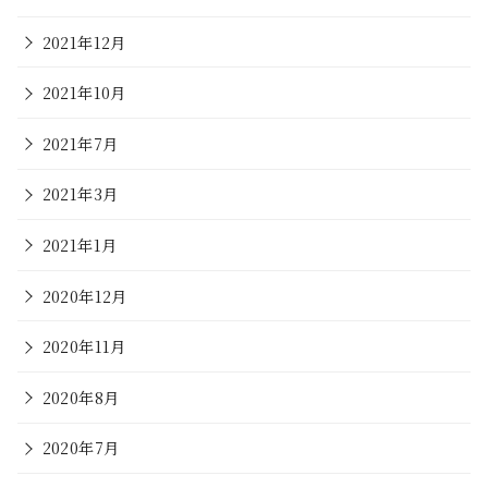
2021年12月
2021年10月
2021年7月
2021年3月
2021年1月
2020年12月
2020年11月
2020年8月
2020年7月