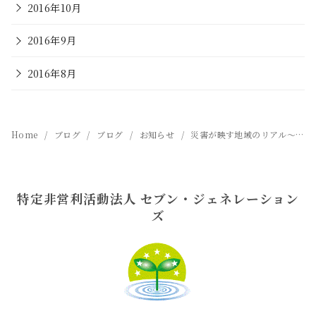
2016年10月
2016年9月
2016年8月
Home
ブログ
ブログ
お知らせ
災害が映す地域のリアル～これからに必要なつながりと備えを考える～ローカリゼーションデイ2025 分科会Part３
特定非営利活動法人 セブン・ジェネレーション
ズ