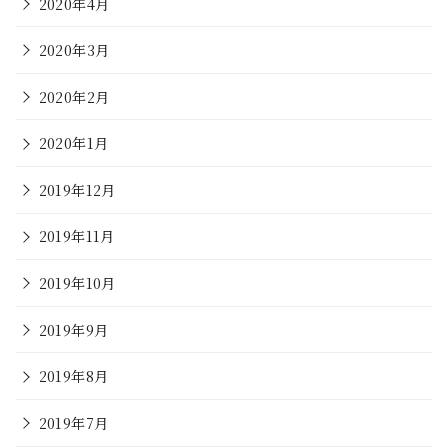
2020年4月
2020年3月
2020年2月
2020年1月
2019年12月
2019年11月
2019年10月
2019年9月
2019年8月
2019年7月