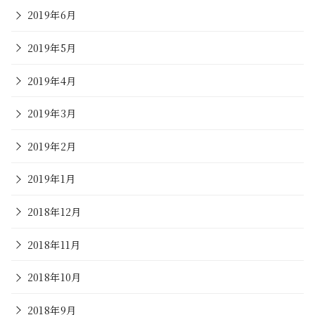
2019年6月
2019年5月
2019年4月
2019年3月
2019年2月
2019年1月
2018年12月
2018年11月
2018年10月
2018年9月