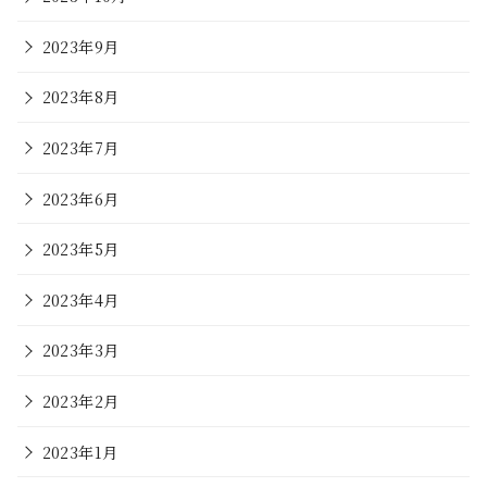
2023年9月
2023年8月
2023年7月
2023年6月
2023年5月
2023年4月
2023年3月
2023年2月
2023年1月