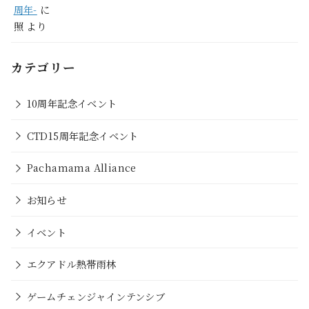
周年-
に
照
より
カテゴリー
10周年記念イベント
CTD15周年記念イベント
Pachamama Alliance
お知らせ
イベント
エクアドル熱帯雨林
ゲームチェンジャインテンシブ