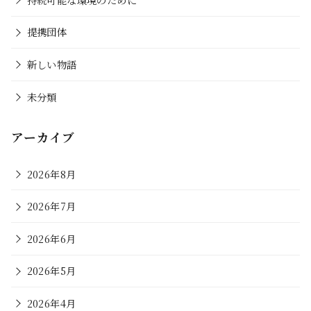
提携団体
新しい物語
未分類
アーカイブ
2026年8月
2026年7月
2026年6月
2026年5月
2026年4月