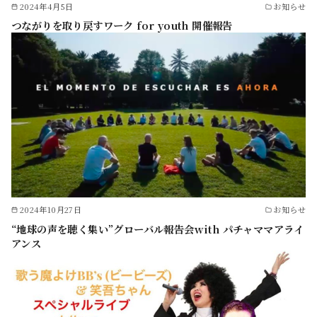
2024年4月5日
お知らせ
つながりを取り戻すワーク for youth 開催報告
2024年10月27日
お知らせ
“地球の声を聴く集い”グローバル報告会with パチャママアライ
アンス