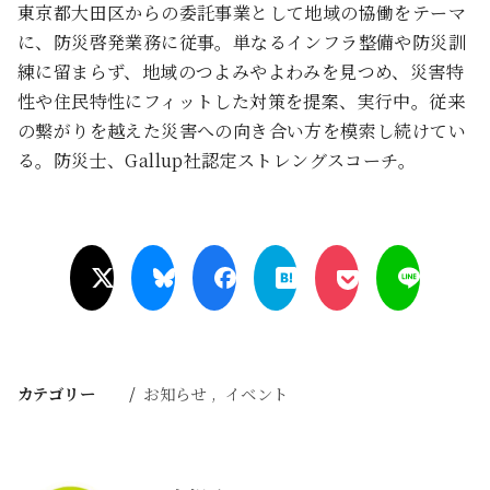
東京都大田区からの委託事業として地域の協働をテーマ
に、防災啓発業務に従事。単なるインフラ整備や防災訓
練に留まらず、地域のつよみやよわみを見つめ、災害特
性や住民特性にフィットした対策を提案、実行中。従来
の繋がりを越えた災害への向き合い方を模索し続けてい
る。防災士、Gallup社認定ストレングスコーチ。
カテゴリー
お知らせ
イベント