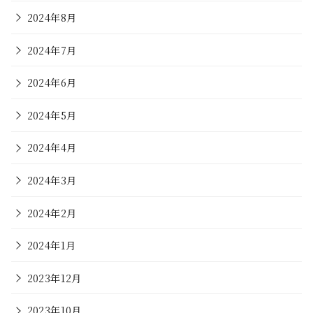
2024年8月
2024年7月
2024年6月
2024年5月
2024年4月
2024年3月
2024年2月
2024年1月
2023年12月
2023年10月