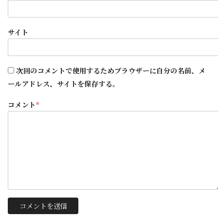
サイト
次回のコメントで使用するためブラウザーに自分の名前、メ
ールアドレス、サイトを保存する。
コメント
*