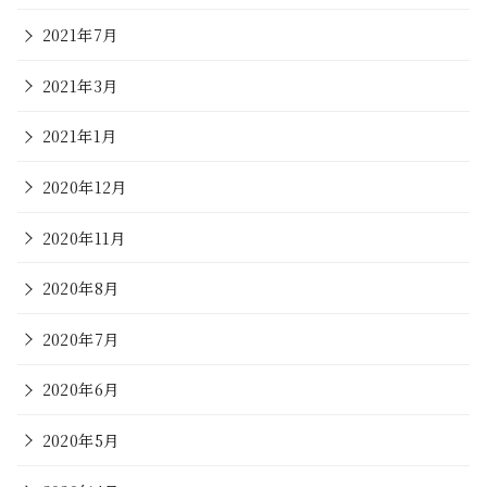
2021年7月
2021年3月
2021年1月
2020年12月
2020年11月
2020年8月
2020年7月
2020年6月
2020年5月