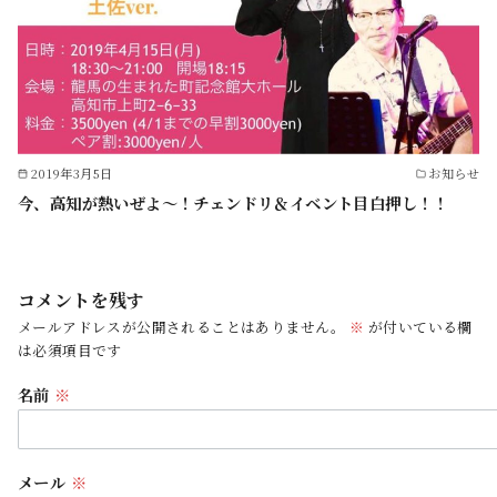
2019年3月5日
お知らせ
今、高知が熱いぜよ〜！チェンドリ＆イベント目白押し！！
コメントを残す
メールアドレスが公開されることはありません。
※
が付いている欄
は必須項目です
名前
※
メール
※