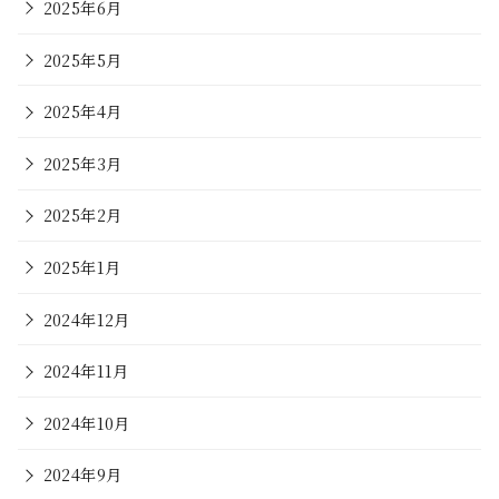
2025年6月
2025年5月
2025年4月
2025年3月
2025年2月
2025年1月
2024年12月
2024年11月
2024年10月
2024年9月