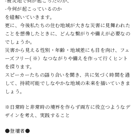
-被災地で何が起こったのか、
-今何が起こっているのか
を紐解いていきます。
更に、今後私たちの住む地域が大きな災害に見舞われた
ことを想像したときに、どんな繋がりや備えが必要なの
でしょうか。
災害から見える性別・年齢・地域差にも目を向け、フェ
ーズフリー( ※）なつながりや備えを作って行くヒント
を探ります。
スピーカーたちの語り合いを聞き、共に気づく時間を通
して、持続可能でしなやかな地域の未来を描いていきま
しょう。
※日常時と非常時の境界を作らず両方に役立つようなデ
ザインを考え、実践すること
●登壇者●