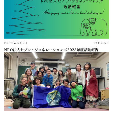
2023年12月8日
お知らせ
NPO法人セブン・ジェネレーションズ2023年度活動報告