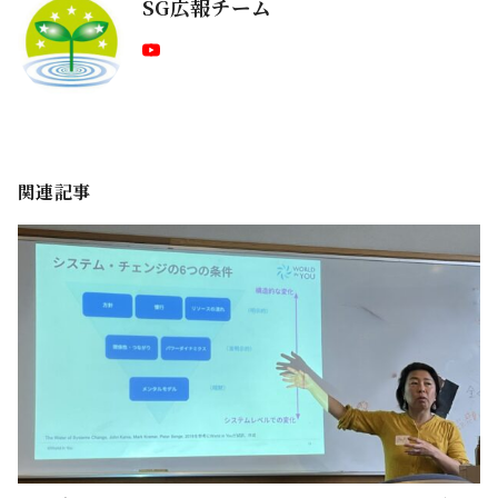
SG広報チーム
関連記事