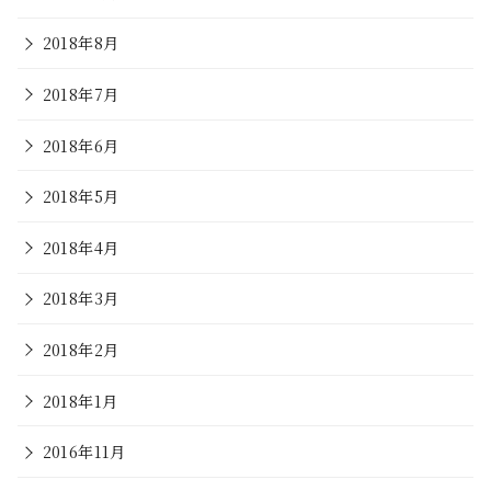
2018年8月
2018年7月
2018年6月
2018年5月
2018年4月
2018年3月
2018年2月
2018年1月
2016年11月