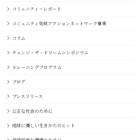
コミュニティ・レポート
コミュニティ気候アクションネットワーク事業
コラム
チェンジ・ザ・ドリームシンポジウム
トレーニングプログラム
ブログ
プレスリリース
公正な社会のために
地球に優しい生きかたのヒント
持続可能な環境のために