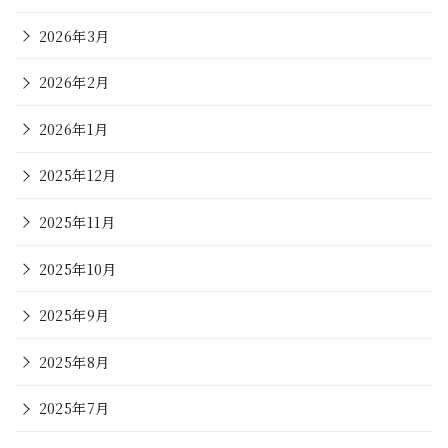
2026年3月
2026年2月
2026年1月
2025年12月
2025年11月
2025年10月
2025年9月
2025年8月
2025年7月