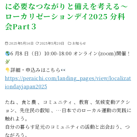
に必要なつながりと備えを考える～
ローカリゼーションデイ2025 分科
会Part３
2025年5月14日
2025年5月20日
お知らせ
6 月8 日（日）10:00-18:00 オンライン(zoom)開催！
詳細・申込みはこちら
https://peraichi.com/landing_pages/view/localizat
iondayjapan2025
たね 、食と農 、コミュニティ 、教育 、気候変動アクシ
ョン、先住民の叡知 、…日本でのローカル運動の実践に
触れよう。
自分の暮らす足元のコミュニティの活動と出会おう、つ
ながろう。