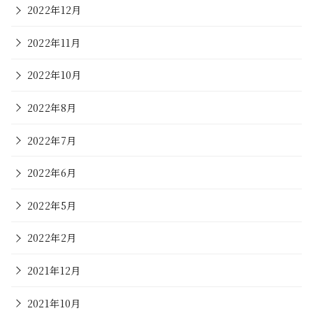
2022年12月
2022年11月
2022年10月
2022年8月
2022年7月
2022年6月
2022年5月
2022年2月
2021年12月
2021年10月