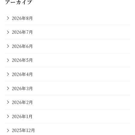
アーカイブ
2026年8月
2026年7月
2026年6月
2026年5月
2026年4月
2026年3月
2026年2月
2026年1月
2025年12月