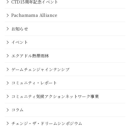
CTD15周年記念イベント
Pachamama Alliance
お知らせ
イベント
エクアドル熱帯雨林
ゲームチェンジャインテンシブ
コミュニティ・レポート
コミュニティ気候アクションネットワーク事業
コラム
チェンジ・ザ・ドリームシンポジウム