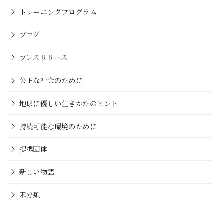
トレーニングプログラム
ブログ
プレスリリース
公正な社会のために
地球に優しい生きかたのヒント
持続可能な環境のために
提携団体
新しい物語
未分類