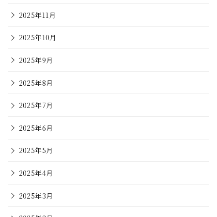
2025年11月
2025年10月
2025年9月
2025年8月
2025年7月
2025年6月
2025年5月
2025年4月
2025年3月