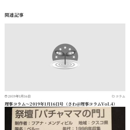
関連記事
2019年1月16日
コラム
理事コラム～2019年1月16日号（さわ＠理事コラムVol.4）