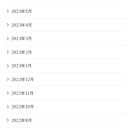
2023年5月
2023年4月
2023年3月
2023年2月
2023年1月
2022年12月
2022年11月
2022年10月
2022年8月