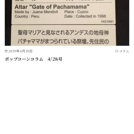
2019年4月30日
コラム
ポップコーンコラム 4/28号