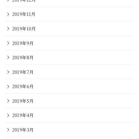
2019年11月
2019年10月
2019年9月
2019年8月
2019年7月
2019年6月
2019年5月
2019年4月
2019年3月