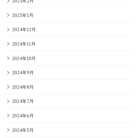
2025年2月
2025年1月
2024年12月
2024年11月
2024年10月
2024年9月
2024年8月
2024年7月
2024年6月
2024年5月