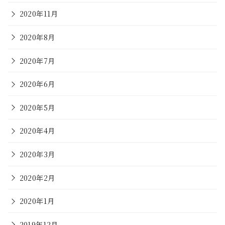
2020年11月
2020年8月
2020年7月
2020年6月
2020年5月
2020年4月
2020年3月
2020年2月
2020年1月
2019年12月