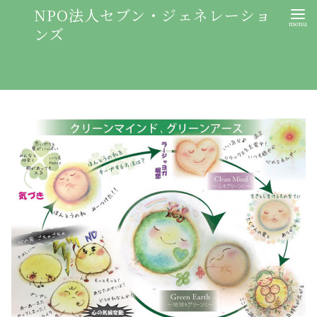
NPO法人セブン・ジェネレーショ
ンズ