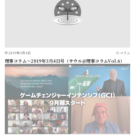
2019年3月4日
コラム
理事コラム～2019年3月4日号（サウル＠理事コラムVol.6）