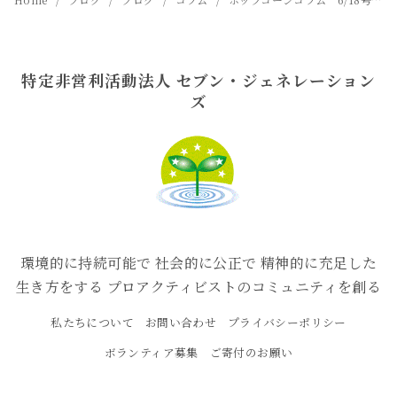
特定非営利活動法人 セブン・ジェネレーション
ズ
環境的に持続可能で 社会的に公正で 精神的に充足した
生き方をする プロアクティビストのコミュニティを創る
私たちについて
お問い合わせ
プライバシーポリシー
ボランティア募集
ご寄付のお願い