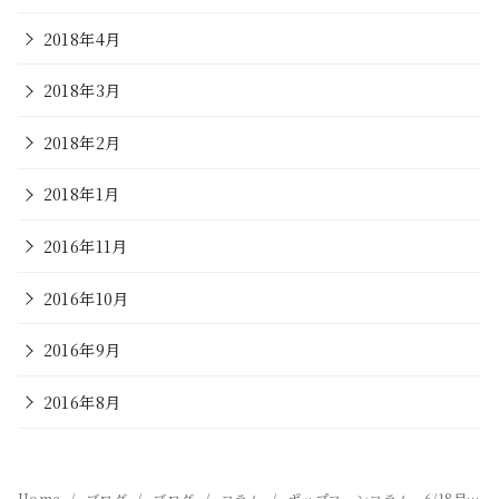
2018年4月
2018年3月
2018年2月
2018年1月
2016年11月
2016年10月
2016年9月
2016年8月
Home
ブログ
ブログ
コラム
ポップコーンコラム 6/18号 瞑想のススメ