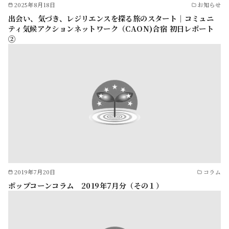
2025年8月18日
お知らせ
出会い、気づき、レジリエンスを探る旅のスタート｜コミュニ
ティ気候アクションネットワーク（CAON)合宿 初日レポート
②
2019年7月20日
コラム
ポップコーンコラム 2019年7月分（その１）