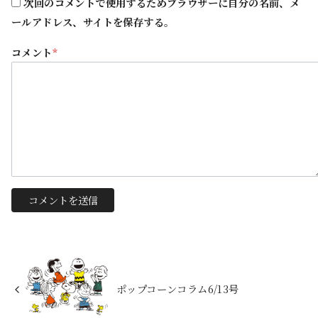
次回のコメントで使用するためブラウザーに自分の名前、メ
ールアドレス、サイトを保存する。
コメント
*
ポップコーンコラム6/13号