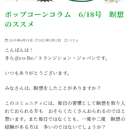
ポップコーンコラム 6/18号 瞑想
のススメ
2019年6月19日
2021年1月12日
コラム
こんばんは！
きら＠co-Be／トランジション・ジャパンです。
いつもありがとうございます。
みなさんは、瞑想をしたことがありますか？
このコミュニティには、毎日の習慣として瞑想を取り入
れておられる方も おそらくたくさんおられるのではと
思います。また毎日ではなくとも、一度や二度 瞑想の
経験がある方は 多いのではないでしょうか？