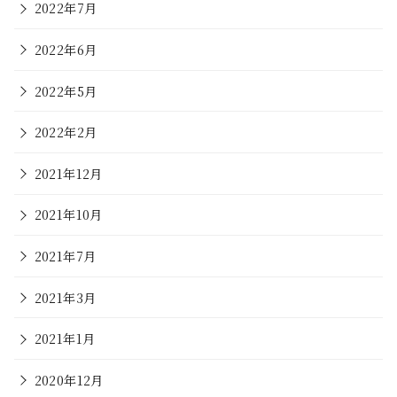
2022年7月
2022年6月
2022年5月
2022年2月
2021年12月
2021年10月
2021年7月
2021年3月
2021年1月
2020年12月