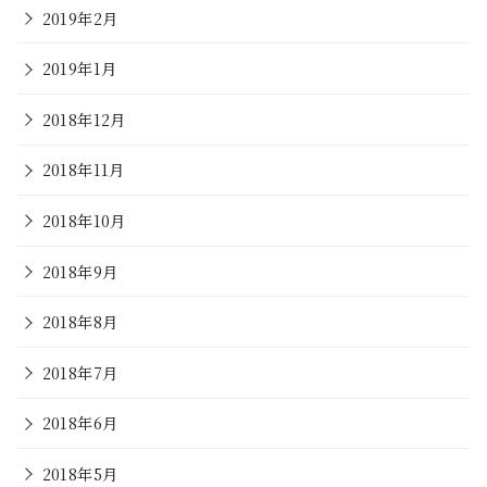
2019年2月
2019年1月
2018年12月
2018年11月
2018年10月
2018年9月
2018年8月
2018年7月
2018年6月
2018年5月