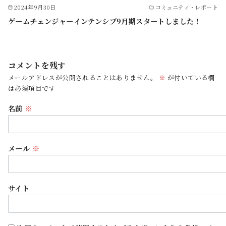
2024年9月30日
コミュニティ・レポート
ゲームチェンジャーインテンシブ9月期スタートしました！
コメントを残す
メールアドレスが公開されることはありません。
※
が付いている欄
は必須項目です
名前
※
メール
※
サイト