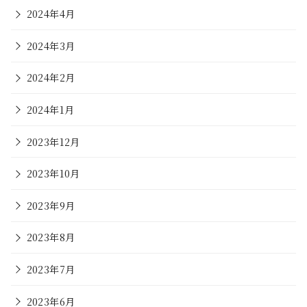
2024年4月
2024年3月
2024年2月
2024年1月
2023年12月
2023年10月
2023年9月
2023年8月
2023年7月
2023年6月